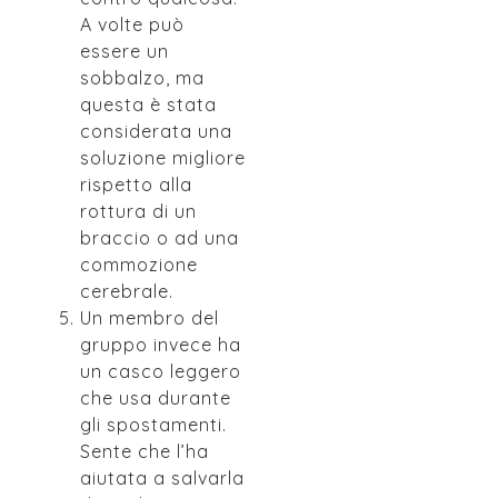
A volte può
essere un
sobbalzo, ma
questa è stata
considerata una
soluzione migliore
rispetto alla
rottura di un
braccio o ad una
commozione
cerebrale.
Un membro del
gruppo invece ha
un casco leggero
che usa durante
gli spostamenti.
Sente che l’ha
aiutata a salvarla