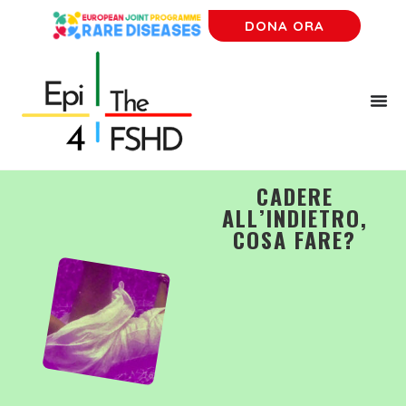
DONA ORA
CADERE
ALL’INDIETRO,
COSA FARE?