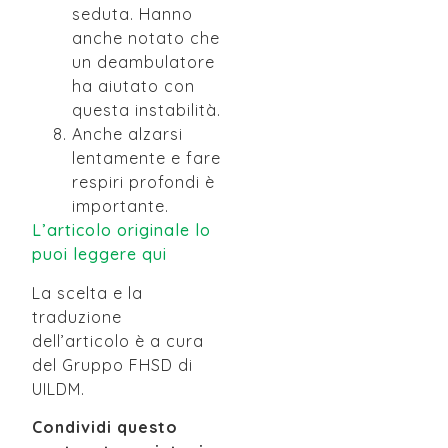
seduta. Hanno
anche notato che
un deambulatore
ha aiutato con
questa instabilità.
Anche alzarsi
lentamente e fare
respiri profondi è
importante.
L’articolo originale lo
puoi leggere qui
La scelta e la
traduzione
dell’articolo è a cura
del Gruppo FHSD di
UILDM.
Condividi questo