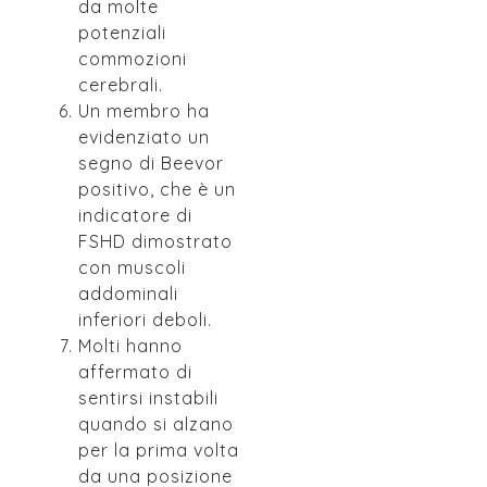
da molte
potenziali
commozioni
cerebrali.
Un membro ha
evidenziato un
segno di Beevor
positivo, che è un
indicatore di
FSHD dimostrato
con muscoli
addominali
inferiori deboli.
Molti hanno
affermato di
sentirsi instabili
quando si alzano
per la prima volta
da una posizione